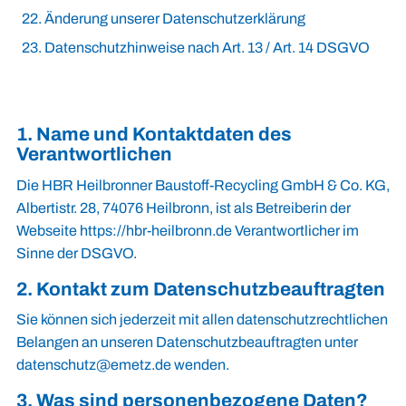
Änderung unserer Datenschutzerklärung
Datenschutzhinweise nach Art. 13 / Art. 14 DSGVO
1. Name und Kontaktdaten des
Verantwortlichen
Die HBR Heilbronner Baustoff-Recycling GmbH & Co. KG,
Albertistr. 28, 74076 Heilbronn, ist als Betreiberin der
Webseite https://hbr-heilbronn.de Verantwortlicher im
Sinne der DSGVO.
2. Kontakt zum Datenschutzbeauftragten
Sie können sich jederzeit mit allen datenschutzrechtlichen
Belangen an unseren Datenschutzbeauftragten unter
datenschutz@emetz.de
wenden.
3. Was sind personenbezogene Daten?