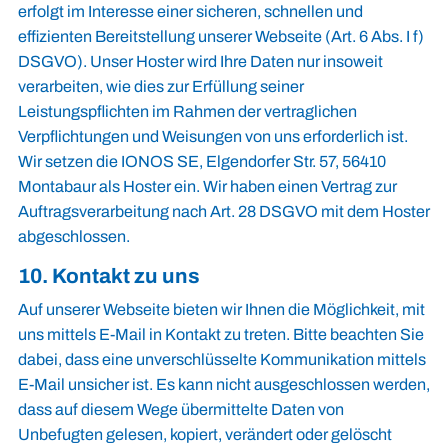
erfolgt im Interesse einer sicheren, schnellen und
effizienten Bereitstellung unserer Webseite (Art. 6 Abs. I f)
DSGVO). Unser Hoster wird Ihre Daten nur insoweit
verarbeiten, wie dies zur Erfüllung seiner
Leistungspflichten im Rahmen der vertraglichen
Verpflichtungen und Weisungen von uns erforderlich ist.
Wir setzen die IONOS SE, Elgendorfer Str. 57, 56410
Montabaur als Hoster ein. Wir haben einen Vertrag zur
Auftragsverarbeitung nach Art. 28 DSGVO mit dem Hoster
abgeschlossen.
10. Kontakt zu uns
Auf unserer Webseite bieten wir Ihnen die Möglichkeit, mit
uns mittels E-Mail in Kontakt zu treten. Bitte beachten Sie
dabei, dass eine unverschlüsselte Kommunikation mittels
E-Mail unsicher ist. Es kann nicht ausgeschlossen werden,
dass auf diesem Wege übermittelte Daten von
Unbefugten gelesen, kopiert, verändert oder gelöscht