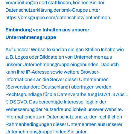
Verarbeitungen dort stattfinden, können Sie der
Datenschutzerklärung der bmk-Gruppe unter
https://bmkgruppe.com/datenschutz/
entnehmen.
Einbindung von Inhalten aus unserer
Unternehmensgruppe
Auf unserer Webseite sind an einigen Stellen Inhalte wie
z. B. Logos oder Bilddateien von Unternehmen aus
unserer Unternehmensgruppe eingebunden. Dadurch
kann Ihre IP-Adresse sowie weitere Browser-
Informationen an die Server dieser Unternehmen
(Serverstandort: Deutschland) übertragen werden.
Rechtsgrundlage für die Datenverarbeitung ist Art. 6 Abs.1
f) DSGVO. Das berechtigte Interesse liegt in der
Verbesserung der Nutzerfreundlichkeit unserer Website.
Informationen zum Datenschutz und zu den rechtlichen
Rahmenbedingungen dieser Unternehmen aus unserer
Unternehmensgruppe finden Sie unter