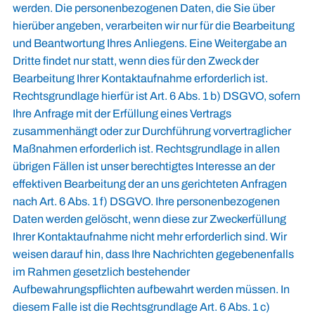
werden. Die personenbezogenen Daten, die Sie über
hierüber angeben, verarbeiten wir nur für die Bearbeitung
und Beantwortung Ihres Anliegens. Eine Weitergabe an
Dritte findet nur statt, wenn dies für den Zweck der
Bearbeitung Ihrer Kontaktaufnahme erforderlich ist.
Rechtsgrundlage hierfür ist Art. 6 Abs. 1 b) DSGVO, sofern
Ihre Anfrage mit der Erfüllung eines Vertrags
zusammenhängt oder zur Durchführung vorvertraglicher
Maßnahmen erforderlich ist. Rechtsgrundlage in allen
übrigen Fällen ist unser berechtigtes Interesse an der
effektiven Bearbeitung der an uns gerichteten Anfragen
nach Art. 6 Abs. 1 f) DSGVO. Ihre personenbezogenen
Daten werden gelöscht, wenn diese zur Zweckerfüllung
Ihrer Kontaktaufnahme nicht mehr erforderlich sind. Wir
weisen darauf hin, dass Ihre Nachrichten gegebenenfalls
im Rahmen gesetzlich bestehender
Aufbewahrungspflichten aufbewahrt werden müssen. In
diesem Falle ist die Rechtsgrundlage Art. 6 Abs. 1 c)