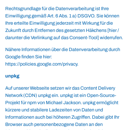
Rechtsgrundlage für die Datenverarbeitung ist Ihre
Einwilligung gemäß Art. 6 Abs. 1 a) DSGVO. Sie können
Ihre erteilte Einwilligung jederzeit mit Wirkung für die
Zukunft durch Entfernen des gesetzten Häkchens [hier /
darunter die Verlinkung auf das Consent-Tool] widerrufen.
Nähere Informationen über die Datenverarbeitung durch
Google finden Sie hier:
https://policies.google.com/privacy
.
unpkg
Auf unserer Webseite setzen wir das Content Delivery
Network (CDN) unpkg ein. unpkg ist ein Open-Source-
Projekt für npm von Michael Jackson. unpkg ermöglicht
kürzere und stabilere Ladezeiten von Daten und
Informationen auch bei höheren Zugriffen. Dabei gibt Ihr
Browser auch personenbezogene Daten an den