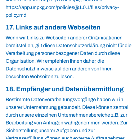
https://app.unpkg.com/policies@1.0.1/files/privacy-
policy.md
17. Links auf andere Webseiten
Wenn wir Links zu Webseiten anderer Organisationen
bereitstellen, gilt diese Datenschutzerklärung nicht für die
Verarbeitung personenbezogener Daten durch diese
Organisation. Wir empfehlen Ihnen daher, die
Datenschutzhinweise auf den anderen von Ihnen
besuchten Webseiten zu lesen.
18. Empfänger und Datenübermittlung
Bestimmte Datenverarbeitungsvorgänge haben wir in
unserer Unternehmung gebündelt. Diese können zentral
durch unsere einzelnen Unternehmensbereiche z.B. zur
Bearbeitung von Anfragen wahrgenommen werden. Zur
Sicherstellung unserer Aufgaben und zur
Vertragserfüllung können auch externe Auftragnehmer