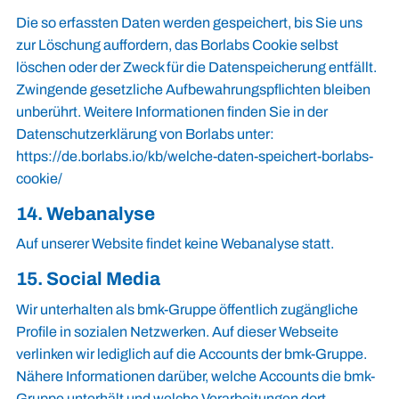
Die so erfassten Daten werden gespeichert, bis Sie uns
zur Löschung auffordern, das Borlabs Cookie selbst
löschen oder der Zweck für die Datenspeicherung entfällt.
Zwingende gesetzliche Aufbewahrungspflichten bleiben
unberührt. Weitere Informationen finden Sie in der
Datenschutzerklärung von Borlabs unter:
https://de.borlabs.io/kb/welche-daten-speichert-borlabs-
cookie/
14. Webanalyse
Auf unserer Website findet keine Webanalyse statt.
15. Social Media
Wir unterhalten als bmk-Gruppe öffentlich zugängliche
Profile in sozialen Netzwerken. Auf dieser Webseite
verlinken wir lediglich auf die Accounts der bmk-Gruppe.
Nähere Informationen darüber, welche Accounts die bmk-
Gruppe unterhält und welche Verarbeitungen dort