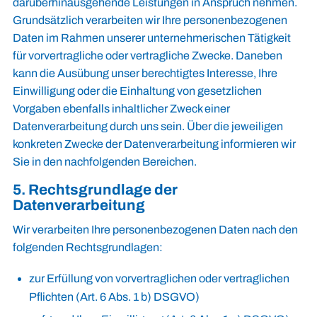
darüberhinausgehende Leistungen in Anspruch nehmen.
Grundsätzlich verarbeiten wir Ihre personenbezogenen
Daten im Rahmen unserer unternehmerischen Tätigkeit
für vorvertragliche oder vertragliche Zwecke. Daneben
kann die Ausübung unser berechtigtes Interesse, Ihre
Einwilligung oder die Einhaltung von gesetzlichen
Vorgaben ebenfalls inhaltlicher Zweck einer
Datenverarbeitung durch uns sein. Über die jeweiligen
konkreten Zwecke der Datenverarbeitung informieren wir
Sie in den nachfolgenden Bereichen.
5. Rechtsgrundlage der
Datenverarbeitung
Wir verarbeiten Ihre personenbezogenen Daten nach den
folgenden Rechtsgrundlagen:
zur Erfüllung von vorvertraglichen oder vertraglichen
Pflichten (Art. 6 Abs. 1 b) DSGVO)