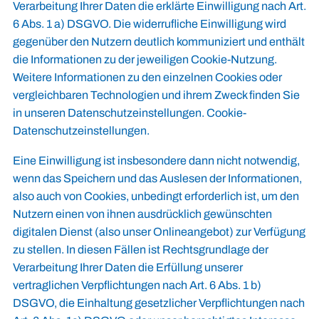
Verarbeitung Ihrer Daten die erklärte Einwilligung nach Art.
6 Abs. 1 a) DSGVO. Die widerrufliche Einwilligung wird
gegenüber den Nutzern deutlich kommuniziert und enthält
die Informationen zu der jeweiligen Cookie-Nutzung.
Weitere Informationen zu den einzelnen Cookies oder
vergleichbaren Technologien und ihrem Zweck finden Sie
in unseren Datenschutzeinstellungen.
Cookie-
Datenschutzeinstellungen
.
Eine Einwilligung ist insbesondere dann nicht notwendig,
wenn das Speichern und das Auslesen der Informationen,
also auch von Cookies, unbedingt erforderlich ist, um den
Nutzern einen von ihnen ausdrücklich gewünschten
digitalen Dienst (also unser Onlineangebot) zur Verfügung
zu stellen. In diesen Fällen ist Rechtsgrundlage der
Verarbeitung Ihrer Daten die Erfüllung unserer
vertraglichen Verpflichtungen nach Art. 6 Abs. 1 b)
DSGVO, die Einhaltung gesetzlicher Verpflichtungen nach