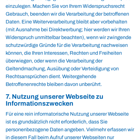
einzulegen. Machen Sie von Ihrem Widerspruchsrecht
Gebrauch, beenden wir die Verarbeitung der betroffenen
Daten. Eine Weiterverarbeitung bleibt aber vorbehalten
(mit Ausnahme bei Direktwerbung; hier werden wir Ihren
Widerspruch unmittelbar beachten), wenn wir zwingende
schutzwürdige Gründe für die Verarbeitung nachweisen
können, die Ihren Interessen, Rechten und Freiheiten
überwiegen, oder wenn die Verarbeitung der
Geltendmachung, Ausübung oder Verteidigung von
Rechtsansprüchen dient. Weitergehende
Betroffenenrechte bleiben davon unberührt.
7. Nutzung unserer Webseite zu
Informationszwecken
Für eine rein informatorische Nutzung unserer Webseite
ist es grundsätzlich nicht erforderlich, dass Sie
personenbezogene Daten angeben. Vielmehr erfassen wir
in diesem Fall beim Aufruf unserer Webseiten nur