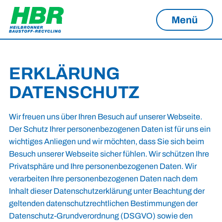
Menü
ERKLÄRUNG
DATENSCHUTZ
Wir freuen uns über Ihren Besuch auf unserer Webseite.
Der Schutz Ihrer personenbezogenen Daten ist für uns ein
wichtiges Anliegen und wir möchten, dass Sie sich beim
Besuch unserer Webseite sicher fühlen. Wir schützen Ihre
Privatsphäre und Ihre personenbezogenen Daten. Wir
verarbeiten Ihre personenbezogenen Daten nach dem
Inhalt dieser Datenschutzerklärung unter Beachtung der
geltenden datenschutzrechtlichen Bestimmungen der
Datenschutz-Grundverordnung (DSGVO) sowie den