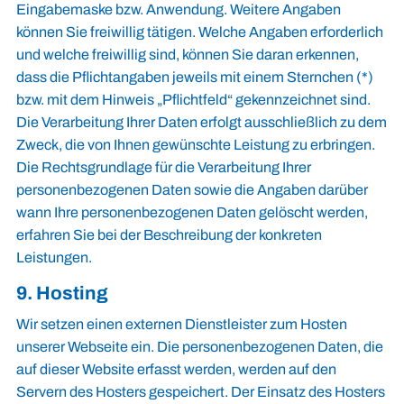
Eingabemaske bzw. Anwendung. Weitere Angaben
können Sie freiwillig tätigen. Welche Angaben erforderlich
und welche freiwillig sind, können Sie daran erkennen,
dass die Pflichtangaben jeweils mit einem Sternchen (*)
bzw. mit dem Hinweis „Pflichtfeld“ gekennzeichnet sind.
Die Verarbeitung Ihrer Daten erfolgt ausschließlich zu dem
Zweck, die von Ihnen gewünschte Leistung zu erbringen.
Die Rechtsgrundlage für die Verarbeitung Ihrer
personenbezogenen Daten sowie die Angaben darüber
wann Ihre personenbezogenen Daten gelöscht werden,
erfahren Sie bei der Beschreibung der konkreten
Leistungen.
9. Hosting
Wir setzen einen externen Dienstleister zum Hosten
unserer Webseite ein. Die personenbezogenen Daten, die
auf dieser Website erfasst werden, werden auf den
Servern des Hosters gespeichert. Der Einsatz des Hosters