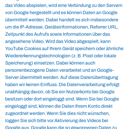
das Video abspielen, wird eine Verbindung zu den Servern
von Google hergestellt und es können Daten an Google
übermittelt werden. Dabei handelt es sich insbesondere
um die IP-Adresse, Geräteinformationen, Referrer URL,
Zeitpunkt des Aufrufs sowie Informationen über das
angesehene Video. Wird das Video abgespielt, kann
YouTube Cookies auf Ihrem Gerät speichern oder ähnliche
Wiedererkennungstechnologien (z. B. Pixel oder lokale
Speicherung) einsetzen. Dabei können auch
personenbezogene Daten verarbeitet und an Google-
Server übermittelt werden. Auf diese Datenübertragung
haben wir keinen Einfluss. Die Datenverarbeitung erfolgt
unabhängig davon, ob Sie ein Nutzerkonto bei Google
besitzen oder dort eingeloggt sind. Wenn Sie bei Google
eingeloggt sind, können die Daten Ihrem Konto direkt
zugeordnet werden. Wenn Sie dies nicht wünschen,
loggen Sie sich bitte vor Aktivierung des Videos bei
Google aus. Google kann die so gewonnenen Daten zu