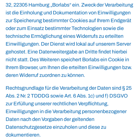
32, 22305 Hamburg „Borlabs“ ein. Zweck der Verarbeitung
ist die Einholung und Dokumentation von Einwilligungen
zur Speicherung bestimmter Cookies auf Ihrem Endgerät
oder zum Einsatz bestimmter Technologien sowie die
technische Ermöglichung eines Widerrufs zu erteilten
Einwilligungen. Der Dienst wird lokal auf unserem Server
gehostet. Eine Datenweitergabe an Dritte findet hierbei
nicht statt. Des Weiteren speichert Borlabs ein Cookie in
Ihrem Browser, um Ihnen die erteilten Einwilligungen bzw.
deren Widerruf zuordnen zu können.
Rechtsgrundlage für die Verarbeitung der Daten sind § 25
Abs. 2 Nr. 2 TDDDG sowie Art. 6 Abs. 1c) und f) DSGVO
zur Erfüllung unserer rechtlichen Verpflichtung,
Einwilligungen in die Verarbeitung personenbezogener
Daten nach den Vorgaben der geltenden
Datenschutzgesetze einzuholen und diese zu
dokumentieren.