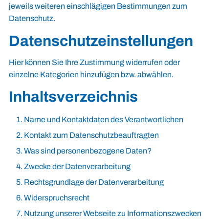
jeweils weiteren einschlägigen Bestimmungen zum
Datenschutz.
Datenschutzeinstellungen
Hier
können Sie Ihre Zustimmung widerrufen oder
einzelne Kategorien hinzufügen bzw. abwählen.
Inhaltsverzeichnis
Name und Kontaktdaten des Verantwortlichen
Kontakt zum Datenschutzbeauftragten
Was sind personenbezogene Daten?
Zwecke der Datenverarbeitung
Rechtsgrundlage der Datenverarbeitung
Widerspruchsrecht
Nutzung unserer Webseite zu Informationszwecken