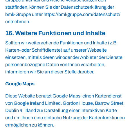
stattfinden, können Sie der Datenschutzerklärung der
bmk-Gruppe unter
https://bmkgruppe.com/datenschutz/
entnehmen.
16. Weitere Funktionen und Inhalte
Sollten wir weitergehende Funktionen und Inhalte (z.B.
Karten- oder Schriftdienste) auf unserer Webseite
einsetzen, mittels deren wir oder der Anbieter der Dienste
personenbezogene Daten von Ihnen verarbeiten,
informieren wir Sie an dieser Stelle darüber.
Google Maps
Diese Website benutzt Google Maps, einen Kartendienst
von Google Ireland Limited, Gordon House, Barrow Street,
Dublin 4, Irland zur Darstellung einer interaktiven Karte
und um Ihnen eine einfache Nutzung der Kartenfunktionen
ermöglichen zu können.