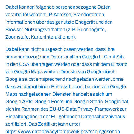
Dabei können folgende personenbezogene Daten
verarbeitet werden: IP-Adresse, Standortdaten,
Informationen über das genutzte Endgerät und den
Browser, Nutzungsverhalten (z. B. Suchbegriffe,
Zoomstufe, Karteninteraktionen).
Dabei kann nicht ausgeschlossen werden, dass Ihre
personenbezogenen Daten auch an Google LLC mit Sitz
in den USA übertragen werden oder dass mit dem Einsatz
von Google Maps weitere Dienste von Google durch
Google selbst entsprechend nachgeladen werden, ohne
dass wir darauf einen Einfluss haben; bei den von Google
Maps nachgeladenen Diensten handelt es sich um
Google APIs, Google Fonts und Google Static. Google hat
sich im Rahmen des EU-US-Data Privacy-Framework zur
Einhaltung des in der EU geltenden Datenschutzniveaus
zertifiziert. Das Zertifikat kann unter
https://www.dataprivacyframework.gov/s/ eingesehen