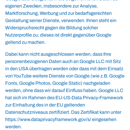
eigenen Zwecken, insbesondere zur Analyse,
Marktforschung, Werbung und zur bedarfsgerechten
Gestaltung seiner Dienste, verwenden. Ihnen steht ein
Widerspruchsrecht gegen die Bildung solcher
Nutzerprofile zu; dieses ist direkt gegenüber Google
geltend zu machen.
Dabei kann nicht ausgeschlossen werden, dass Ihre
personenbezogenen Daten auch an Google LLC mit Sitz
in den USA übertragen werden oder dass mit dem Einsatz
von YouTube weitere Dienste von Google (wie z.B. Google
Fonts, Google Photos, Google Static) nachgeladen
werden, ohne dass wir darauf Einfluss haben. Google LLC
hat sich im Rahmen des EU-US-Data Privacy-Framework
zur Einhaltung des in der EU geltenden
Datenschutzniveaus zertifiziert. Das Zertifikat kann unter
https://www.dataprivacyframework.gov/s/
eingesehen
werden.