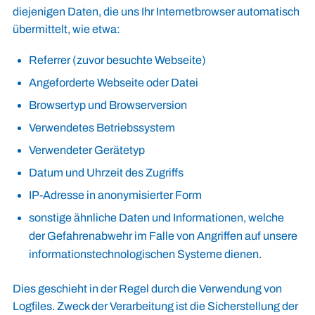
diejenigen Daten, die uns Ihr Internetbrowser automatisch
übermittelt, wie etwa:
Referrer (zuvor besuchte Webseite)
Angeforderte Webseite oder Datei
Browsertyp und Browserversion
Verwendetes Betriebssystem
Verwendeter Gerätetyp
Datum und Uhrzeit des Zugriffs
IP-Adresse in anonymisierter Form
sonstige ähnliche Daten und Informationen, welche
der Gefahrenabwehr im Falle von Angriffen auf unsere
informationstechnologischen Systeme dienen.
Dies geschieht in der Regel durch die Verwendung von
Logfiles. Zweck der Verarbeitung ist die Sicherstellung der