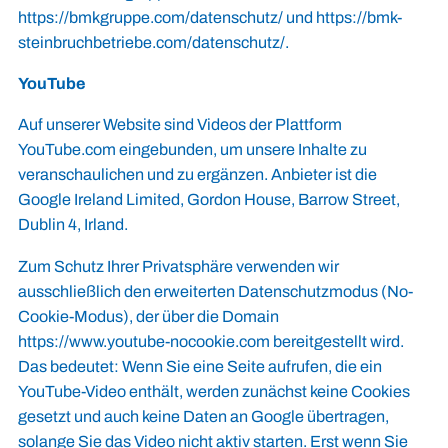
https://bmkgruppe.com/datenschutz/
und
https://bmk-
steinbruchbetriebe.com/datenschutz/
.
YouTube
Auf unserer Website sind Videos der Plattform
YouTube.com eingebunden, um unsere Inhalte zu
veranschaulichen und zu ergänzen. Anbieter ist die
Google Ireland Limited, Gordon House, Barrow Street,
Dublin 4, Irland.
Zum Schutz Ihrer Privatsphäre verwenden wir
ausschließlich den erweiterten Datenschutzmodus (No-
Cookie-Modus), der über die Domain
https://www.youtube-nocookie.com
bereitgestellt wird.
Das bedeutet: Wenn Sie eine Seite aufrufen, die ein
YouTube-Video enthält, werden zunächst keine Cookies
gesetzt und auch keine Daten an Google übertragen,
solange Sie das Video nicht aktiv starten. Erst wenn Sie