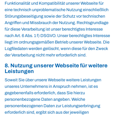
Funktionalität und Kompatibilität unserer Webseite für
eine technisch unproblematische Nutzung einschließlich
Störungsbeseitigung sowie der Schutz vor technischen
Angriffen und Missbrauch der Nutzung. Rechtsgrundlage
für diese Verarbeitung ist unser berechtigtes Interesse
nach Art. 6 Abs. 1 f) DSGVO. Unser berechtigtes Interesse
liegt im ordnungsgemäßen Betrieb unserer Webseite. Die
Logfiledaten werden gelöscht, wenn diese für den Zweck
der Verarbeitung nicht mehr erforderlich sind.
8. Nutzung unserer Webseite für weitere
Leistungen
Soweit Sie über unsere Webseite weitere Leistungen
unseres Unternehmens in Anspruch nehmen, ist es
gegebenenfalls erforderlich, dass Sie hierzu
personenbezogene Daten angeben. Welche
personenbezogenen Daten zur Leistungserbringung
erforderlich sind, ergibt sich aus der jeweiligen