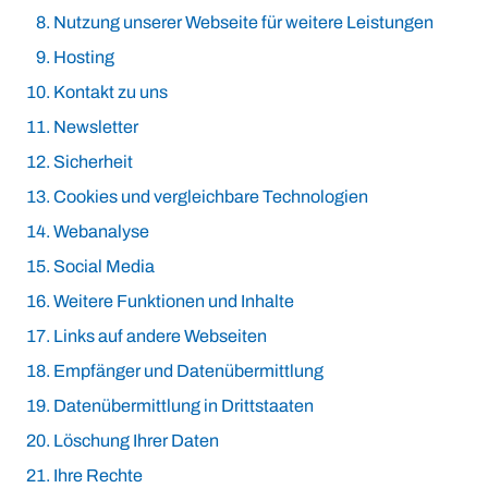
Nutzung unserer Webseite für weitere Leistungen
Hosting
Kontakt zu uns
Newsletter
Sicherheit
Cookies und vergleichbare Technologien
Webanalyse
Social Media
Weitere Funktionen und Inhalte
Links auf andere Webseiten
Empfänger und Datenübermittlung
Datenübermittlung in Drittstaaten
Löschung Ihrer Daten
Ihre Rechte