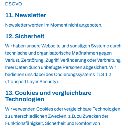
DSGVO
11. Newsletter
Newsletter werden im Moment nicht angeboten.
12. Sicherheit
Wir haben unsere Webseite und sonstigen Systeme durch
technische und organisatorische Maßnahmen gegen
Verlust, Zerstörung, Zugriff, Veränderung oder Verbreitung
Ihrer Daten durch unbefugte Personen abgesichert. Wir
bedienen uns dabei des Codierungssystems TLS 1.2
(Transport Layer Security).
13. Cookies und vergleichbare
Technologien
Wir verwenden Cookies oder vergleichbare Technologien
zu unterschiedlichen Zwecken, z.B. zu Zwecken der
Funktionsfähigkeit, Sicherheit und Komfort von