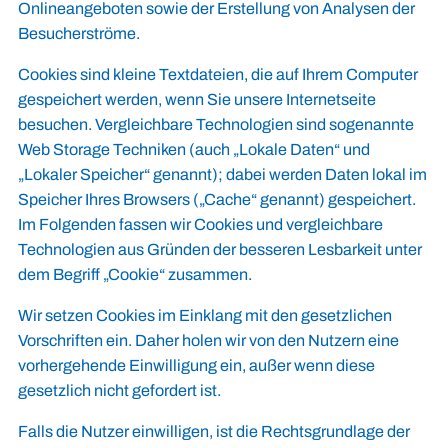
Onlineangeboten sowie der Erstellung von Analysen der
Besucherströme.
Cookies sind kleine Textdateien, die auf Ihrem Computer
gespeichert werden, wenn Sie unsere Internetseite
besuchen. Vergleichbare Technologien sind sogenannte
Web Storage Techniken (auch „Lokale Daten“ und
„Lokaler Speicher“ genannt); dabei werden Daten lokal im
Speicher Ihres Browsers („Cache“ genannt) gespeichert.
Im Folgenden fassen wir Cookies und vergleichbare
Technologien aus Gründen der besseren Lesbarkeit unter
dem Begriff „Cookie“ zusammen.
Wir setzen Cookies im Einklang mit den gesetzlichen
Vorschriften ein. Daher holen wir von den Nutzern eine
vorhergehende Einwilligung ein, außer wenn diese
gesetzlich nicht gefordert ist.
Falls die Nutzer einwilligen, ist die Rechtsgrundlage der