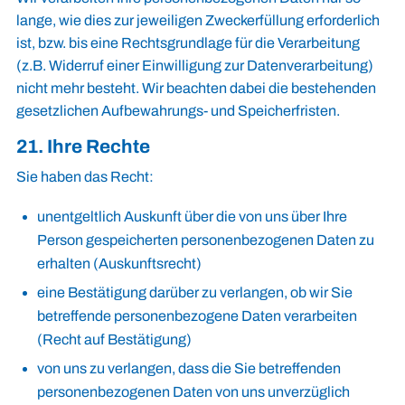
lange, wie dies zur jeweiligen Zweckerfüllung erforderlich
ist, bzw. bis eine Rechtsgrundlage für die Verarbeitung
(z.B. Widerruf einer Einwilligung zur Datenverarbeitung)
nicht mehr besteht. Wir beachten dabei die bestehenden
gesetzlichen Aufbewahrungs- und Speicherfristen.
21. Ihre Rechte
Sie haben das Recht:
unentgeltlich Auskunft über die von uns über Ihre
Person gespeicherten personenbezogenen Daten zu
erhalten (Auskunftsrecht)
eine Bestätigung darüber zu verlangen, ob wir Sie
betreffende personenbezogene Daten verarbeiten
(Recht auf Bestätigung)
von uns zu verlangen, dass die Sie betreffenden
personenbezogenen Daten von uns unverzüglich