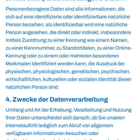
Personenbezogene Daten sind alle Informationen, die
sich auf eine identifizierte oder identifizierbare natürliche
Person beziehen; als identifizierbar wird eine natürliche
Person angesehen, die direkt oder indirekt, insbesondere
mittels Zuordnung zu einer Kennung wie einem Namen,
zu einer Kennnummer, zu Standortdaten, zu einer Online-
Kennung oder zu einem oder mehreren besonderen
Merkmalen identifiziert werden kann, die Ausdruck der
physischen, physiologischen, genetischen, psychischen,
wirtschaftlichen, kulturellen oder sozialen Identität dieser
natürlichen Person sind.
4. Zwecke der Datenverarbeitung
Umfang und Art der Erhebung, Verarbeitung und Nutzung
Ihrer Daten unterscheidet sich danach, ob Sie unseren
Internetauftritt lediglich zum Abruf von allgemein
verfügbaren Informationen besuchen oder