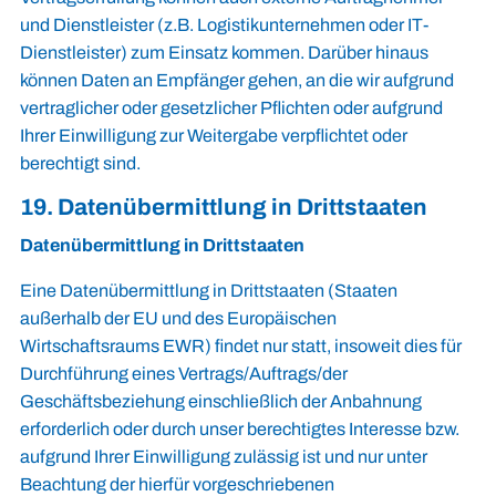
und Dienstleister (z.B. Logistikunternehmen oder IT-
Dienstleister) zum Einsatz kommen. Darüber hinaus
können Daten an Empfänger gehen, an die wir aufgrund
vertraglicher oder gesetzlicher Pflichten oder aufgrund
Ihrer Einwilligung zur Weitergabe verpflichtet oder
berechtigt sind.
19. Datenübermittlung in Drittstaaten
Datenübermittlung in Drittstaaten
Eine Datenübermittlung in Drittstaaten (Staaten
außerhalb der EU und des Europäischen
Wirtschaftsraums EWR) findet nur statt, insoweit dies für
Durchführung eines Vertrags/Auftrags/der
Geschäftsbeziehung einschließlich der Anbahnung
erforderlich oder durch unser berechtigtes Interesse bzw.
aufgrund Ihrer Einwilligung zulässig ist und nur unter
Beachtung der hierfür vorgeschriebenen