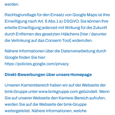
werden.
Rechtsgrundlage für den Einsatz von Google Maps ist Ihre
Einwilligung nach Art. 6 Abs.1 a) DSGVO. Sie können Ihre
erteilte Einwilligung jederzeit mit Wirkung für die Zukunft
durch Entfernen des gesetzten Häkchens [hier / darunter
die Verlinkung auf das Consent-Tool] widerrufen.
Nähere Informationen über die Datenverarbeitung durch
Google finden Sie hier:
https://policies.google.com/privacy
Direkt-Bewerbungen über unsere Homepage
Unseren Karrierebereich haben wir auf der Webseite der
bmk-Gruppe unter
www.bmkgruppe.com
gebündelt. Wenn
Sie auf unserer Webseite den Karriere-Bereich aufrufen,
werden Sie auf die Webseite der bmk-Gruppe
weitergeleitet. Nähere Informationen, welche