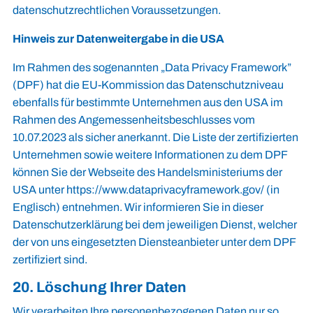
datenschutzrechtlichen Voraussetzungen.
Hinweis zur Datenweitergabe in die USA
Im Rahmen des sogenannten „Data Privacy Framework”
(DPF) hat die EU-Kommission das Datenschutzniveau
ebenfalls für bestimmte Unternehmen aus den USA im
Rahmen des Angemessenheitsbeschlusses vom
10.07.2023 als sicher anerkannt. Die Liste der zertifizierten
Unternehmen sowie weitere Informationen zu dem DPF
können Sie der Webseite des Handelsministeriums der
USA unter https://www.dataprivacyframework.gov/ (in
Englisch) entnehmen. Wir informieren Sie in dieser
Datenschutzerklärung bei dem jeweiligen Dienst, welcher
der von uns eingesetzten Diensteanbieter unter dem DPF
zertifiziert sind.
20. Löschung Ihrer Daten
Wir verarbeiten Ihre personenbezogenen Daten nur so