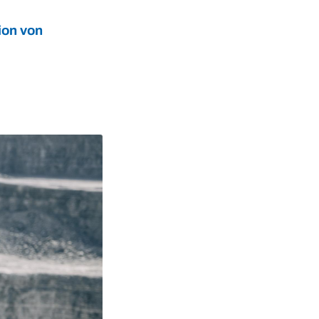
ion von