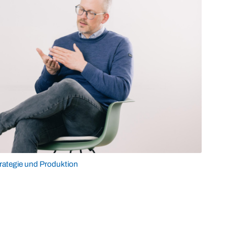
Strategie und Produktion