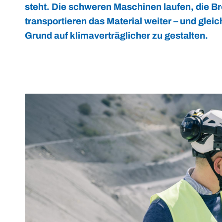
steht. Die schweren Maschinen laufen, die B
transportieren das Material weiter – und glei
Grund auf klimaverträglicher zu gestalten.