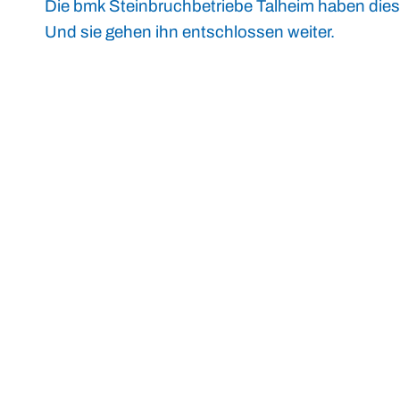
Die bmk Steinbruchbetriebe Talheim haben die
Und sie gehen ihn entschlossen weiter.