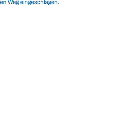
sen Weg eingeschlagen.