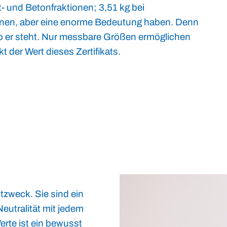
- und Betonfraktionen; 3,51 kg bei
einen, aber eine enorme Bedeutung haben. Denn
wo er steht. Nur messbare Größen ermöglichen
 der Wert dieses Zertifikats.
tzweck. Sie sind ein
utralität mit jedem
erte ist ein bewusst