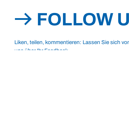
FOLLOW 
Liken, teilen, kommentieren: Lassen Sie sich vo
uns über Ihr Feedback.